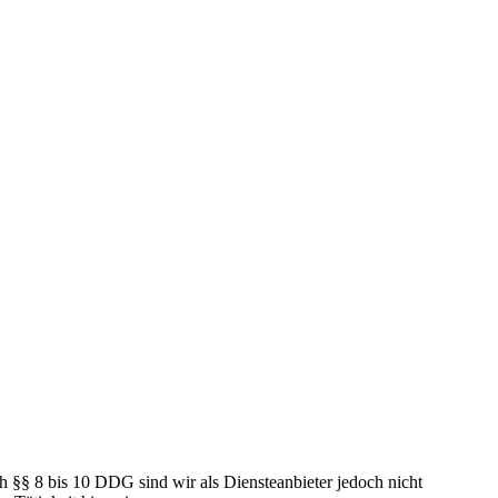
h §§ 8 bis 10 DDG sind wir als Diensteanbieter jedoch nicht