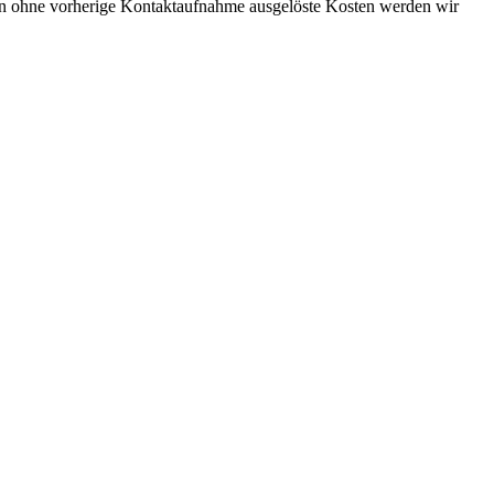
nen ohne vorherige Kontaktaufnahme ausgelöste Kosten werden wir